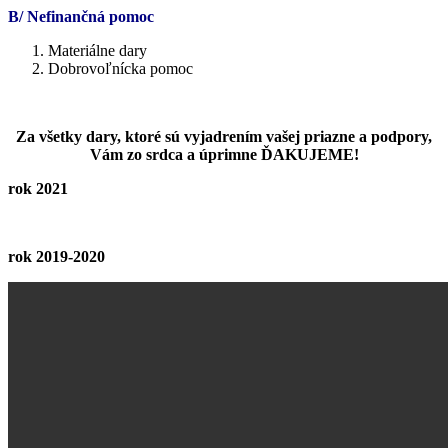
B/ Nefinančná pomoc
Materiálne dary
Dobrovoľnícka pomoc
Za všetky dary, ktoré sú vyjadrením vašej priazne a podpory,
Vám zo srdca a úprimne ĎAKUJEME!
rok 2021
rok 2019-2020