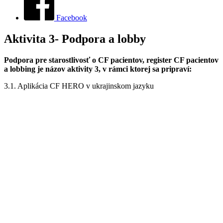
Facebook
Aktivita 3- Podpora a lobby
Podpora pre starostlivosť o CF pacientov, register CF pacientov
a
lobbing je názov aktivity 3, v rámci ktorej sa pripraví:
3.1. Aplikácia CF HERO v ukrajinskom jazyku