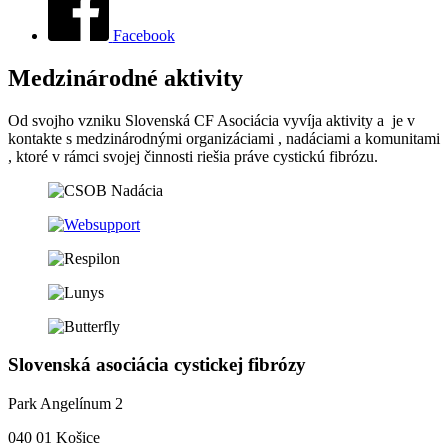
Facebook
Medzinárodné aktivity
Od svojho vzniku Slovenská CF Asociácia vyvíja aktivity a je v
kontakte s medzinárodnými organizáciami , nadáciami a komunitami
, ktoré v rámci svojej činnosti riešia práve cystickú fibrózu.
Slovenská asociácia cystickej fibrózy
Park Angelínum 2
040 01 Košice